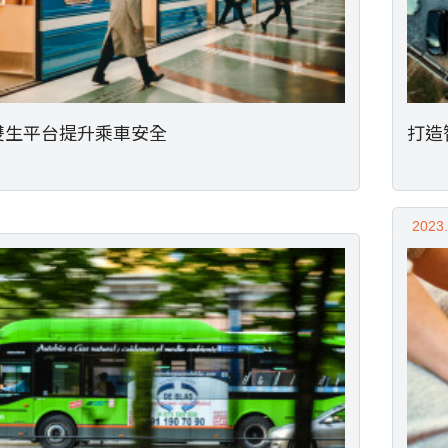
雙生平台提升乘車安全
打造
2023.