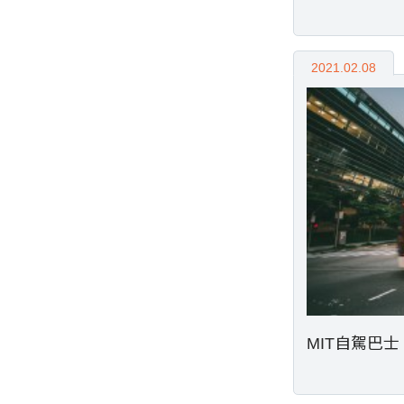
2021.02.08
MIT自駕巴