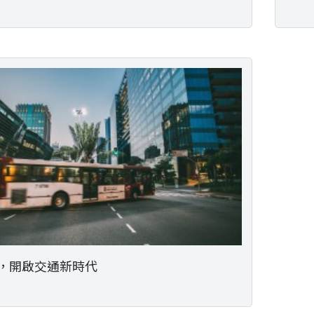
士，開啟交通新時代