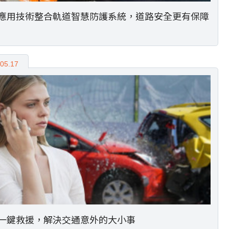
應用技術整合軌道智慧防護系統，道路安全更有保障
05.17
一鍵救援，解決交通意外的大小事