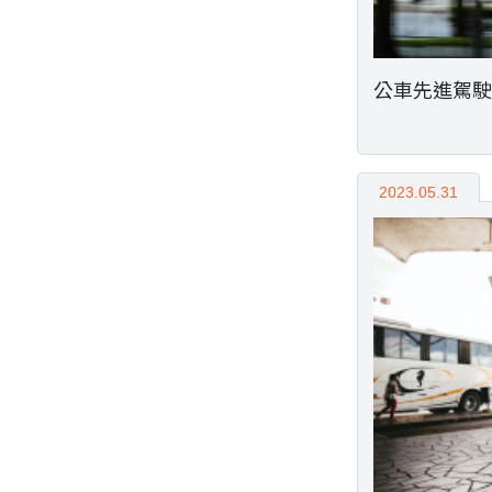
公車先進駕駛
2023.05.31