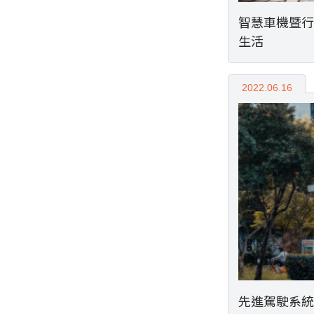
智慧車機暨行
生活
2022.06.16
先進駕駛系統