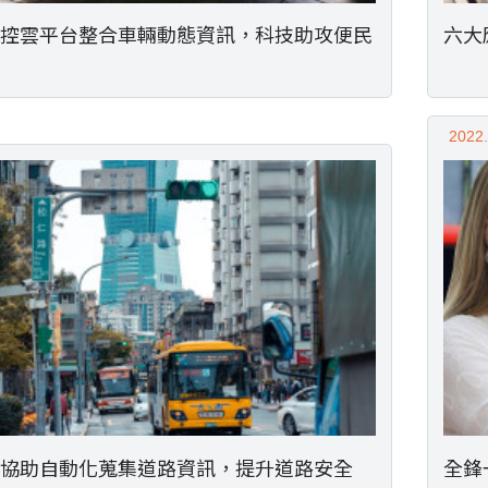
控雲平台整合車輛動態資訊，科技助攻便民
六大
2022.
協助自動化蒐集道路資訊，提升道路安全
全鋒