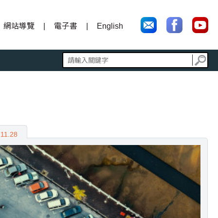
網站導覽
電子書
English
11.28