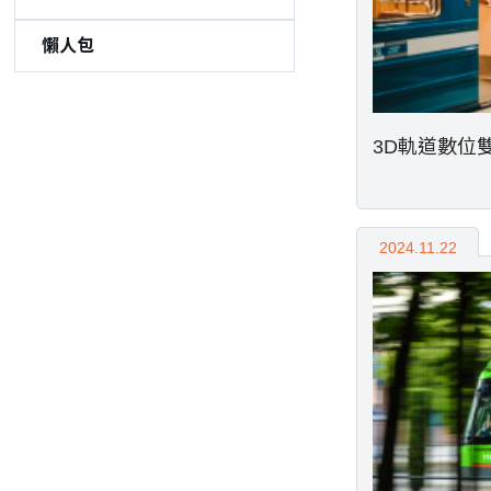
懶人包
3D軌道數位
2024.11.22