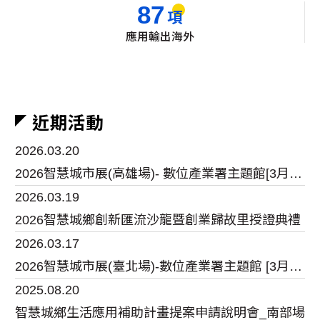
87
項
應用輸出海外
近期活動
2026.03.20
2026智慧城市展(高雄場)- 數位產業署主題館[3月20至22日]
2026.03.19
2026智慧城鄉創新匯流沙龍暨創業歸故里授證典禮
2026.03.17
2026智慧城市展(臺北場)-數位產業署主題館 [3月17日至20日]
2025.08.20
智慧城鄉生活應用補助計畫提案申請說明會_南部場