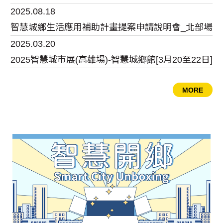
2025.08.18
智慧城鄉生活應用補助計畫提案申請說明會_北部場
2025.03.20
2025智慧城市展(高雄場)-智慧城鄉館[3月20至22日]
MORE