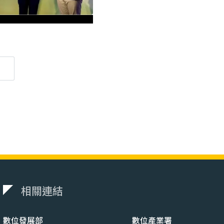
相關連結
數位發展部
數位產業署