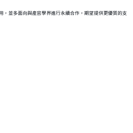
應用，並多面向與產官學界進行永續合作，期望提供更優質的支