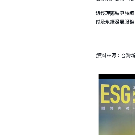
總經理鄭鎧尹強調
付及永續發展服務
(資料來源：台灣新