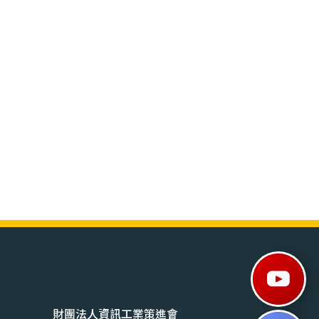
財團法人資訊工業策進會