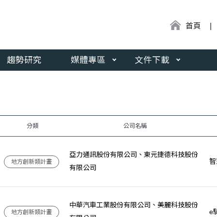
:::
首頁
趨勢研究
媒體專區
文件下載
分類
公司名稱
亞力通訊股份有限公司、東元捷德科技股份
智
地方創新類計畫
有限公司
中華汽車工業股份有限公司、美麗科技股份
e
地方創新類計畫