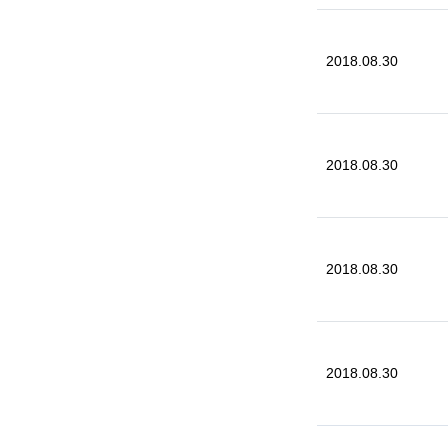
2018.08.30
2018.08.30
2018.08.30
2018.08.30