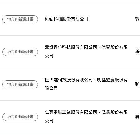
研勤科技股份有限公司
微
地方創新類計畫
鼎恒數位科技股份有限公司、信馨股份有限
新
地方創新類計畫
公司
佳世達科技股份有限公司、明基逐鹿股份有
聯
地方創新類計畫
限公司
仁寶電腦工業股份有限公司、浩鑫股份有限
居
地方創新類計畫
公司