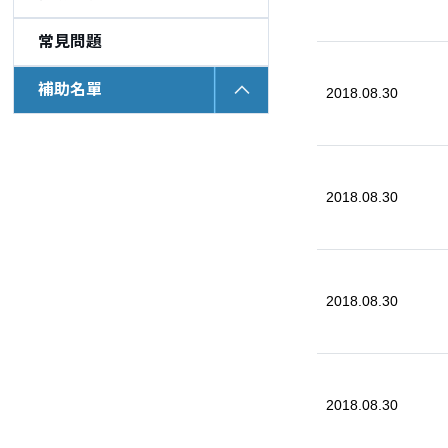
常見問題
補助名單
2018.08.30
2018.08.30
2018.08.30
2018.08.30