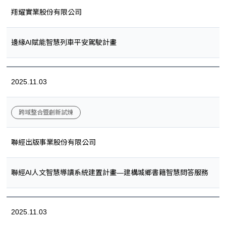
翔耀實業股份有限公司
邊緣AI賦能智慧列車平安駕駛計畫
2025.11.03
跨域整合暨創新試煉
聯經出版事業股份有限公司
聯經AI人文智慧導讀系統建置計畫—建構城鄉書籍智慧問答服務
2025.11.03