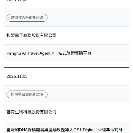
跨域整合暨創新試煉
和盟電子商務股份有限公司
Penghu AI Travel Agent ×一站式旅遊導購平台
2025.11.03
跨域整合暨創新試煉
基育生物科技股份有限公司
臺灣鯛DNA條碼開發與產銷履歷導入GS1 Digital link標準示範計