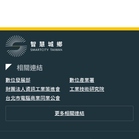
相關連結
數位發展部
數位產業署
財團法人資訊工業策進會
工業技術研究院
台北市電腦商業同業公會
更多相關連結