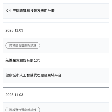
文化空間導覽科技普及應用計畫
2025.11.03
跨域整合暨創新試煉
先進醫資股份有限公司
健康城市人工智慧代理服務跨域平台
2025.11.03
跨域整合暨創新試煉