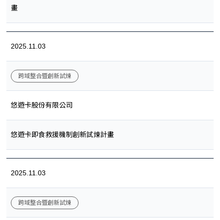
畫
2025.11.03
跨域整合暨創新試煉
悠遊卡股份有限公司
悠遊卡即食救援機制創新試煉計畫
2025.11.03
跨域整合暨創新試煉