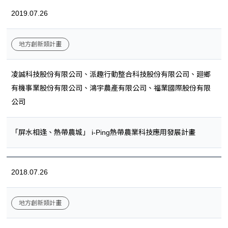
2019.07.26
地方創新類計畫
凌誠科技股份有限公司、派趣行動整合科技股份有限公司、廻鄉
有機事業股份有限公司、鴻宇農產有限公司、福業國際股份有限
公司
「屏水相逢、熱帶農城」 i-Ping熱帶農業科技應用發展計畫
2018.07.26
地方創新類計畫