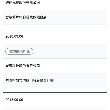
達運光電股份有限公司
智慧城鄉聯合社政照護發展
2018.09.06
地方創新類計畫
光寶科技股份有限公司
基隆智慧市港應用發展整合計畫
2018.09.06