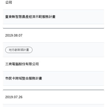
公司
臺東縣智慧農產經濟示範服務計畫
2019.08.07
地方創新類計畫
三商電腦股份有限公司
市民卡跨域整合服務計畫
2019.07.26