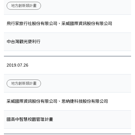
地方創新類計畫
飛行家旅行社股份有限公司、采威國際資訊股份有限公司
中台灣觀光便利行
2019.07.26
地方創新類計畫
采威國際資訊股份有限公司、思納捷科技股份有限公司
國高中智慧校園管理計畫