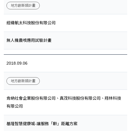
地方創新類計畫
經緯航太科技股份有限公司
無人機農噴應用試驗計畫
2018.09.06
地方創新類計畫
肯納社會企業股份有限公司、真茂科技股份有限公司、翔林科技
有限公司
基隆智慧健康城-讓服務「齡」距離方案