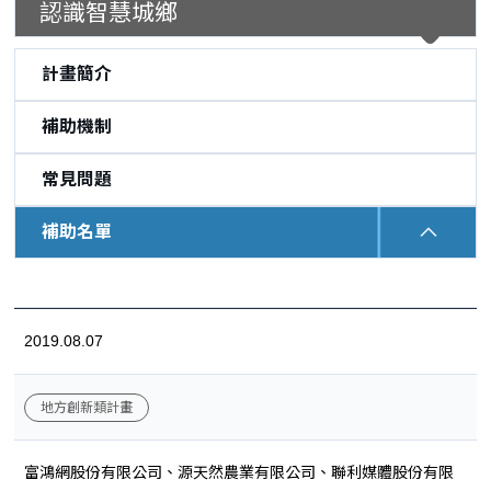
認識智慧城鄉
計畫簡介
補助機制
常見問題
補助名單
:::
2019.08.07
地方創新類計畫
富鴻網股份有限公司、源天然農業有限公司、聯利媒體股份有限