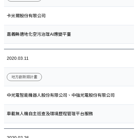
卡米爾股份有限公司
嘉義縣適地化空污治理AI應變平臺
2020.03.11
地方創新類計畫
中光電智能機器人股份有限公司、中強光電股份有限公司
車載無人機自主巡查及環境歷程管理平台服務
2020.02.26