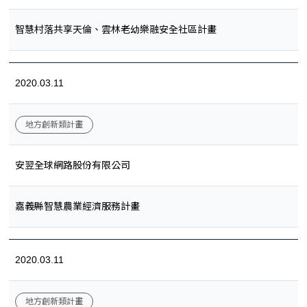
智慧村落共享天倫、雲林老幼樂融安全社區計畫
2020.03.11
地方創新類計畫
安翌全球網路股份有限公司
嘉義縣智慧農業經濟服務計畫
2020.03.11
地方創新類計畫