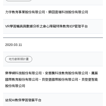
力宇教育事業股份有限公司、錦田雲端科技股份有限公司
VR學習輔具與數據分析之身心障礙特殊教育IEP管理平台
2020.03.11
地方創新類計畫
樂學網科技股份有限公司、安普騰科技教育股份有限公司、鷹展
國際教育股份有限公司、貝登堡國際股份有限公司、貝登堡智能
股份有限公司
幼兒AI教保學習發展平台