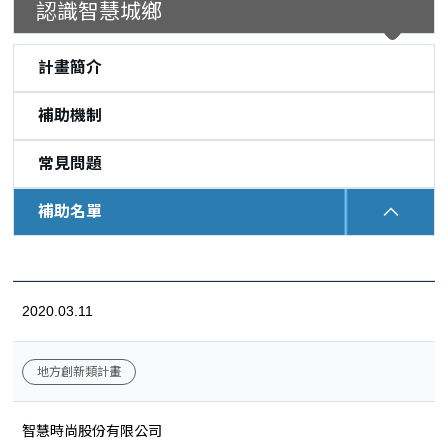
認識智慧城鄉
計畫簡介
補助機制
常見問題
補助名單
:::
2020.03.11
地方創新類計畫
智慧時尚股份有限公司