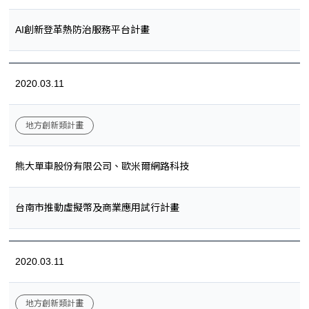
AI創新登革熱防治服務平台計畫
2020.03.11
地方創新類計畫
熊大單車股份有限公司、歐米爾網路科技
台南市推動虛擬幣及商業應用試行計畫
2020.03.11
地方創新類計畫