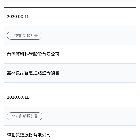
2020.03.11
地方創新類計畫
台灣資料科學股份有限公司
雲林良品智慧通路整合銷售
2020.03.11
地方創新類計畫
緯創資通股份有限公司