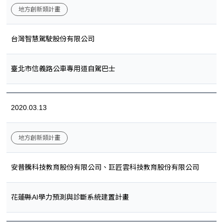
地方創新類計畫
台灣智慧駕駛股份有限公司
臺北市信義路公車專用道自駕巴士
2020.03.13
地方創新類計畫
安普騰科技教育股份有限公司、巨匠雲科技教育股份有限公司
花蓮縣AI學力預測與診斷系統建置計畫