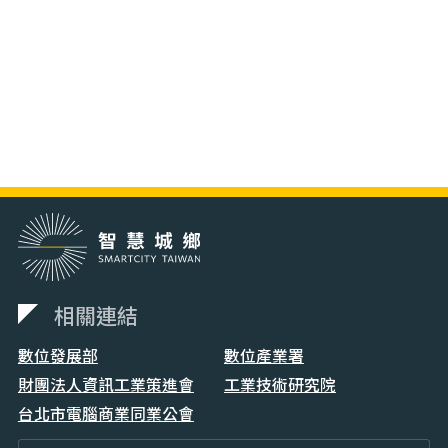
相關連結
數位發展部
數位產業署
財團法人資訊工業策進會
工業技術研究院
台北市電腦商業同業公會