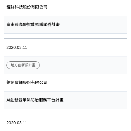
耀群科技股份有限公司
臺東縣高齡智能照護試辦計畫
2020.03.11
地方創新類計畫
緯創資通股份有限公司
AI創新登革熱防治服務平台計畫
2020.03.11