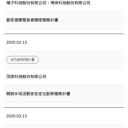
橘子科技股份有限公司、瑪帛科技股份有限公司
居家健康暨長者關懷服務計畫
2020.03.13
地方創新類計畫
茂德科技股份有限公司
開放水域活動安全定位創新服務計畫
2020.03.13