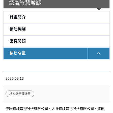
認識智慧城鄉
計畫簡介
補助機制
常見問題
補助名單
:::
2020.03.13
地方創新類計畫
佳聯有線電視股份有限公司、大揚有線電視股份有限公司、發條