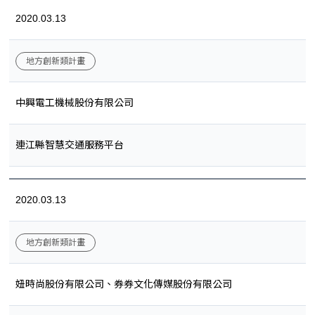
2020.03.13
地方創新類計畫
中興電工機械股份有限公司
連江縣智慧交通服務平台
2020.03.13
地方創新類計畫
妞時尚股份有限公司、券券文化傳媒股份有限公司