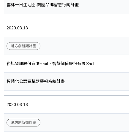
雲林一日生活圈-商圈品牌智慧行銷計畫
2020.03.13
地方創新類計畫
崧旭資訊股份有限公司、智慧價值股份有限公司
智慧化公眾電擊器警報系統計畫
2020.03.13
地方創新類計畫