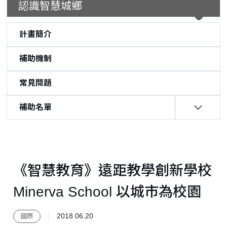
認識智慧城鄉
計畫簡介
補助機制
常見問題
補助名單
:::
《智慧教育》遠距教學創新學校
Minerva School 以城市為校園
2018.06.20
國際