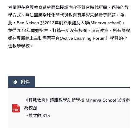
考量現在高等教育系統面臨授課內容不符合時代所需、過時的教
學方式、無法因應全球化時代與教育費用越來越貴等問題，為
此，Ben Nelson 於2013年創立米諾瓦大學(Minerva school)，
並從2014年開始招生，打造一所沒有校園、沒有教室，所有課程
都在專屬線上主動學習平台(Active Learning Forum）學習的小
班教學學校。
《智慧教育》遠距教學創新學校 Minerva School 以城市
為校園
下載次數:315