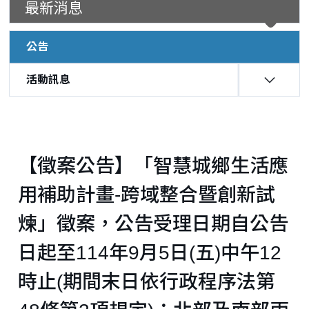
最新消息
請說明會，歡迎踴躍報名參加~
公告
活動訊息
:::
【徵案公告】「智慧城鄉生活應
用補助計畫-跨域整合暨創新試
煉」徵案，公告受理日期自公告
日起至114年9月5日(五)中午12
時止(期間末日依行政程序法第