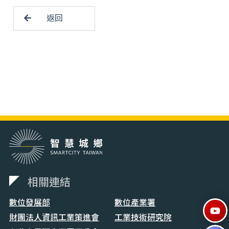
返回
相關連結
數位發展部
數位產業署
財團法人資訊工業策進會
工業技術研究院