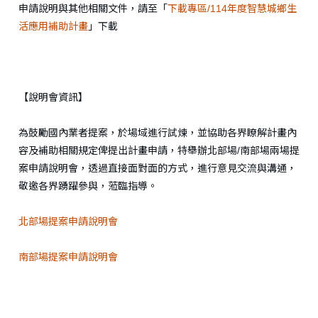
申請說明與其他相關文件，請至「
下載專區/114年度智慧城鄉生
活應用補助計畫
」下載
【說明會資訊】
為鼓勵國內業者提案，於場域進行試煉，並協助各界瞭解計畫內
容及補助相關規定俾提出計畫申請，特舉辦北部場/南部場兩場提
案申請說明會，透過直接面對面的方式，進行意見交流與溝通，
敬邀各界踴躍參與，蒞臨指導。
北部場提案申請說明會
南部場提案申請說明會