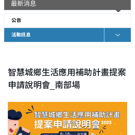
最新消息
公告
活動訊息
:::
智慧城鄉生活應用補助計畫提案
申請說明會_南部場