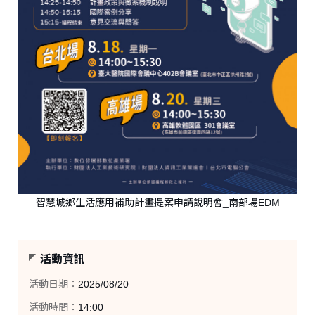
智慧城鄉生活應用補助計畫提案申請說明會_南部場EDM
活動資訊
活動日期：
2025/08/20
活動時間：
14:00