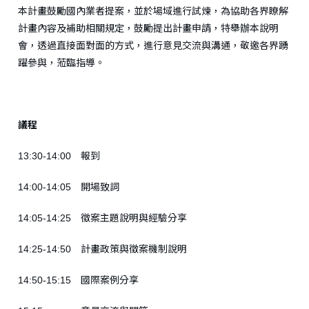
本計畫鼓勵國內業者提案，並於場域進行試煉，為協助各界瞭解
計畫內容及補助相關規定，鼓勵提出計畫申請，特舉辦本說明
會，透過直接面對面的方式，進行意見交流與溝通，敬邀各界踴
躍參與，蒞臨指導。
議程
13:30-14:00 報到
14:00-14:05 開場致詞
14:05-14:25 徵案主題說明與經驗分享
14:25-14:50 計畫政策與徵案機制說明
14:50-15:15 國際案例分享