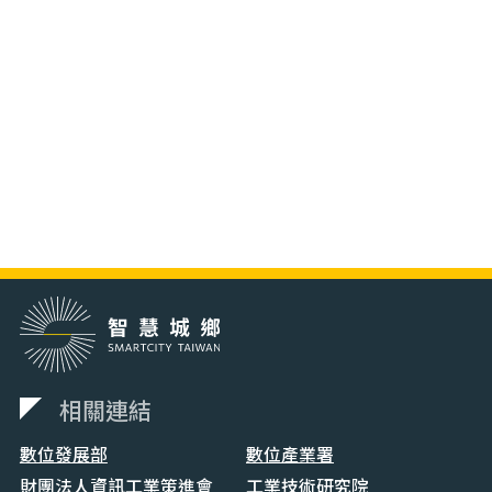
相關連結
數位發展部
數位產業署
財團法人資訊工業策進會
工業技術研究院