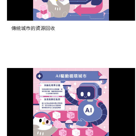
傳統城市的資源回收