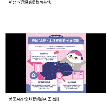
新北市資源循環教育基地
美國AMP全球聯網的AI回收腦