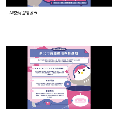
AI驅動循環城市