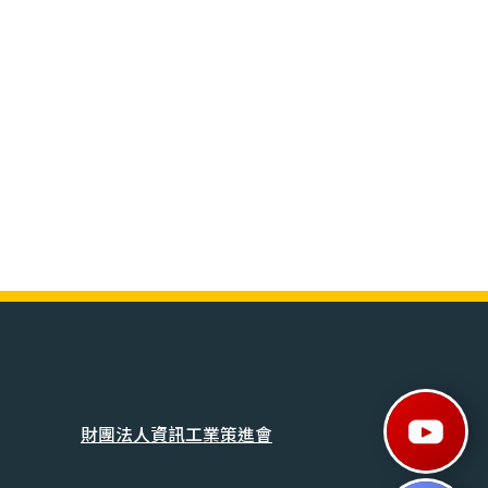
財團法人資訊工業策進會