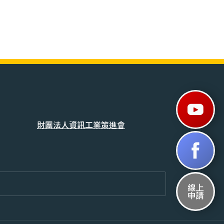
財團法人資訊工業策進會