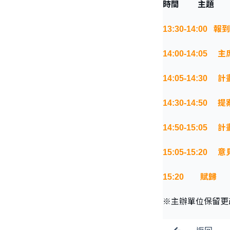
時間 主題
13:30-14:00
報到
14:00-14:05
主
14:05-14:30
計
14:30-14:50
提
14:50-15:05
計
15:05-15:20
意
15:20
賦歸
※主辦單位保留更