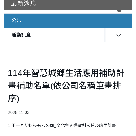
最新消息
公告
活動訊息
:::
114年智慧城鄉生活應用補助計
畫補助名單(依公司名稱筆畫排
序)
2025.11.03
1.王一互動科技有限公司_文化空間導覽科技普及應用計畫