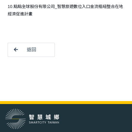
10.點點全球股份有限公司_智慧旅遊數位入口金流樞紐整合在地
經濟促進計畫
返回