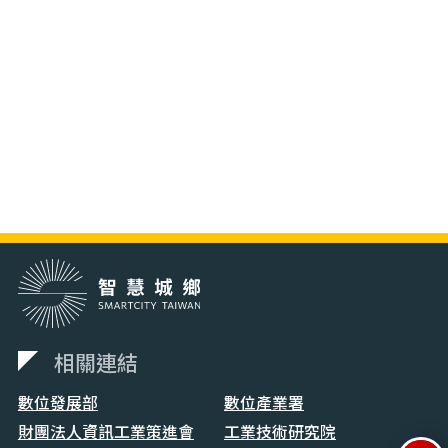
相關連結
數位發展部
數位產業署
財團法人資訊工業策進會
工業技術研究院