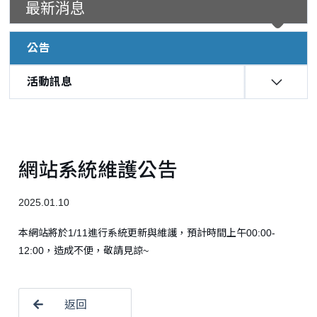
最新消息
公告
活動訊息
:::
網站系統維護公告
2025.01.10
本網站將於1/11進行系統更新與維護，預計時間上午00:00-
12:00，造成不便，敬請見諒~
返回