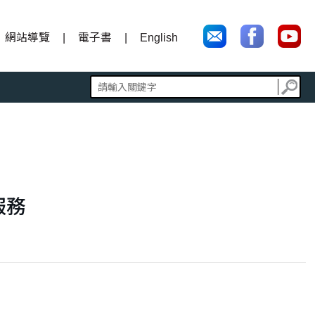
網站導覽
電子書
English
服務