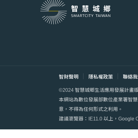
智財聲明
隱私權政策
聯絡我
©2024 智慧城鄉生活應用發展計畫
本網站為數位發展部數位產業署智慧
意，不得為任何形式之利用。
建議瀏覽器：IE11.0 以上，Google 