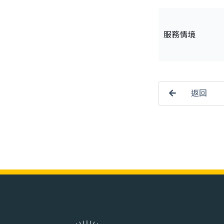
服務情境
返回