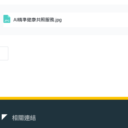
AI精準健康共照服務.jpg
相關連結