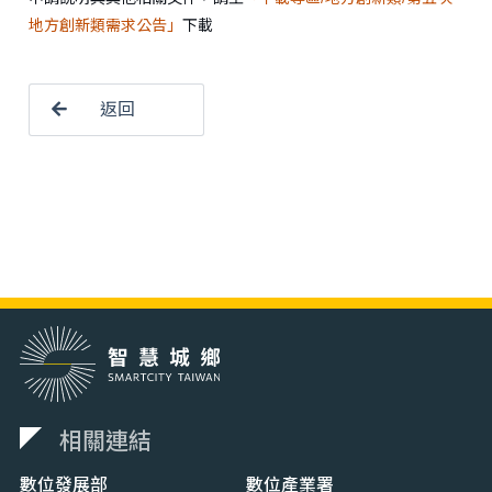
地方創新類需求公告」
下載
返回
相關連結
數位發展部
數位產業署