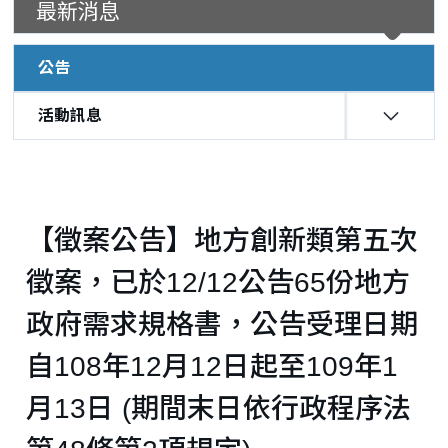
最新消息
公告
活動訊息
:::
【徵案公告】地方創新類第五次
徵案，已於12/12公告65份地方
政府需求規格書，公告受理日期
自108年12月12日起至109年1
月13日 (期間末日依行政程序法